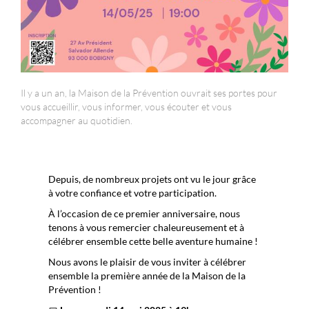
Il y a un an, la Maison de la Prévention ouvrait ses portes pour
vous accueillir, vous informer, vous écouter et vous
accompagner au quotidien.
Depuis, de nombreux projets ont vu le jour grâce
à votre confiance et votre participation.
À l’occasion de ce premier anniversaire, nous
tenons à vous remercier chaleureusement et à
célébrer ensemble cette belle aventure humaine !
Nous avons le plaisir de vous inviter à célébrer
ensemble la première année de la Maison de la
Prévention !